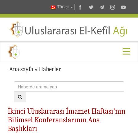
Türkçe
Ana sayfa
»
Haberler
İkinci Uluslararası İmamet Haftası'nın
Bilimsel Konferanslarının Ana
Başlıkları