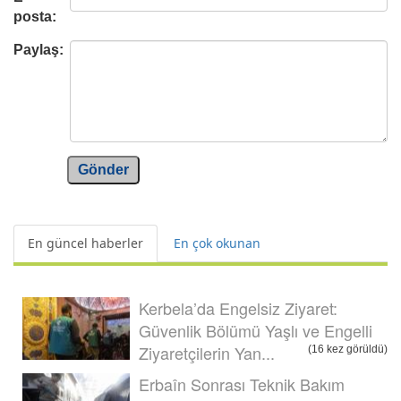
posta:
Paylaş:
Gönder
En güncel haberler
En çok okunan
Kerbela’da Engelsiz Ziyaret:
Güvenlik Bölümü Yaşlı ve Engelli
Ziyaretçilerin Yan...
(16 kez görüldü)
Erbaîn Sonrası Teknik Bakım