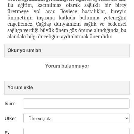
Bu eğitim, kaçınılmaz olarak sağlıklı bir birey
üretmeye yol açar. Böylece hastalıklar, bireyin
ümmetinin inşasına katkıda bulunma yeteneğini
engellemez. Çağdaş dünyamızın sağlık ve bedensel
sağlığa verdiği büyük önem göz önüne alındığında, bu
alandaki bilgi önceliğini aydınlatmak önemlidir.
Okur yorumları
Yorum bulunmuyor
Yorum ekle
İsim:
Ülke:
E-