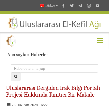
Türkçe
Ana sayfa
»
Haberler
Uluslararası Dergiden Irak Bilgi Portalı
Projesi Hakkında Tanıtıcı Bir Makale
23 Haziran 2024 16:27