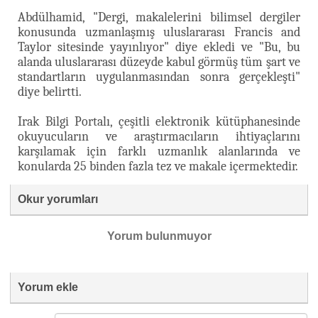
Abdülhamid, "Dergi, makalelerini bilimsel dergiler
konusunda uzmanlaşmış uluslararası Francis and
Taylor sitesinde yayınlıyor" diye ekledi ve "Bu, bu
alanda uluslararası düzeyde kabul görmüş tüm şart ve
standartların uygulanmasından sonra gerçekleşti"
diye belirtti.
Irak Bilgi Portalı, çeşitli elektronik kütüphanesinde
okuyucuların ve araştırmacıların ihtiyaçlarını
karşılamak için farklı uzmanlık alanlarında ve
konularda 25 binden fazla tez ve makale içermektedir.
Okur yorumları
Yorum bulunmuyor
Yorum ekle