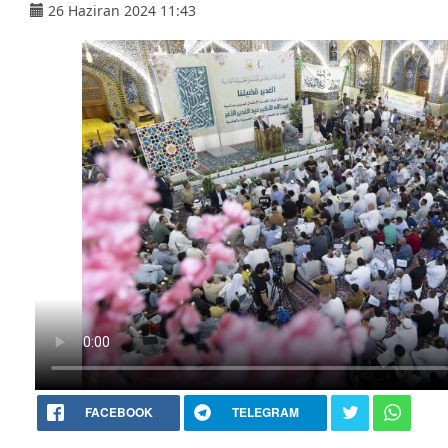
26 Haziran 2024 11:43
FACEBOOK
TELEGRAM