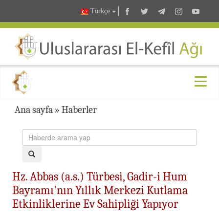
Türkçe
Ana sayfa
»
Haberler
Hz. Abbas (a.s.) Türbesi, Gadir-i Hum
Bayramı'nın Yıllık Merkezi Kutlama
Etkinliklerine Ev Sahipliği Yapıyor