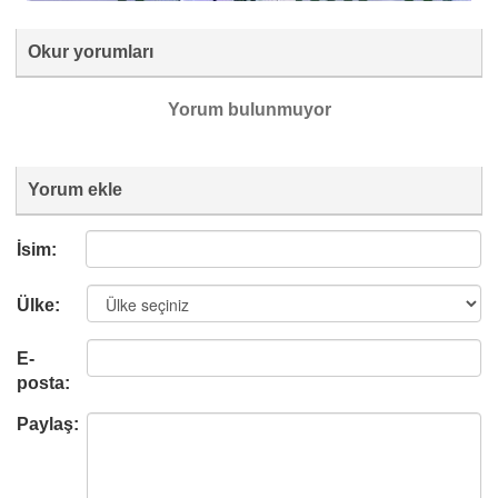
Okur yorumları
Yorum bulunmuyor
Yorum ekle
İsim:
Ülke:
E-
posta:
Paylaş: