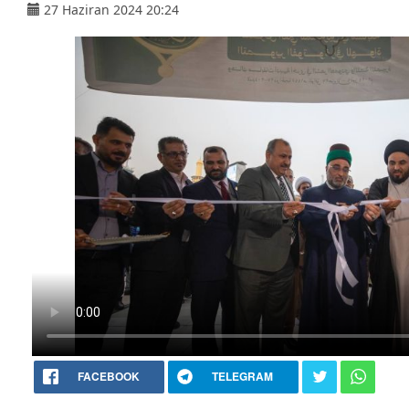
27 Haziran 2024 20:24
FACEBOOK
TELEGRAM