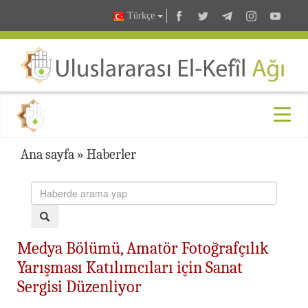
Türkçe
Ana sayfa
»
Haberler
Medya Bölümü, Amatör Fotoğrafçılık
Yarışması Katılımcıları için Sanat
Sergisi Düzenliyor