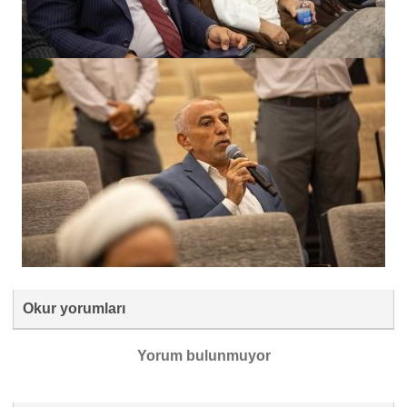
Okur yorumları
Yorum bulunmuyor