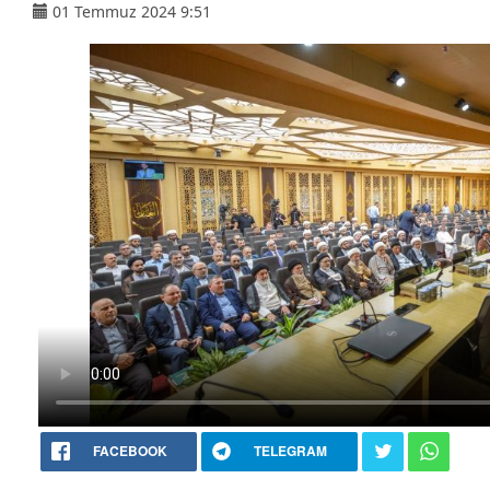
01 Temmuz 2024 9:51
FACEBOOK
TELEGRAM