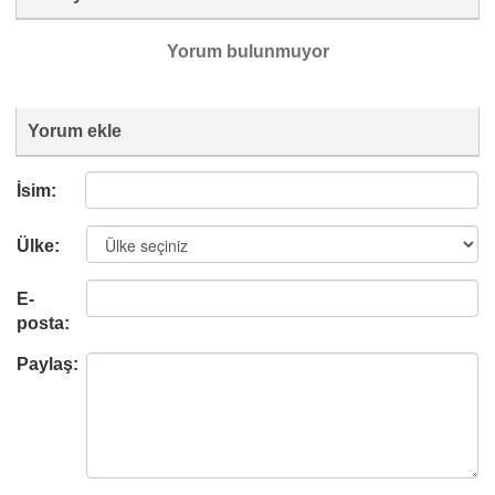
Yorum bulunmuyor
Yorum ekle
İsim:
Ülke:
E-
posta:
Paylaş: