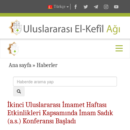
Türkçe
Ana sayfa
»
Haberler
İkinci Uluslararası İmamet Haftası
Etkinlikleri Kapsamında İmam Sadık
(a.s.) Konferansı Başladı