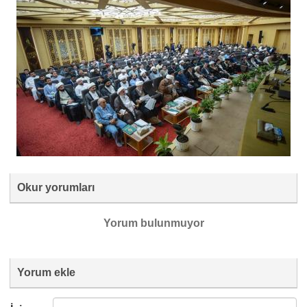
Okur yorumları
Yorum bulunmuyor
Yorum ekle