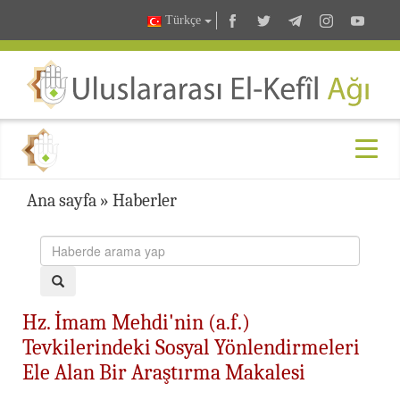
Türkçe
Ana sayfa
»
Haberler
Hz. İmam Mehdi'nin (a.f.)
Tevkilerindeki Sosyal Yönlendirmeleri
Ele Alan Bir Araştırma Makalesi