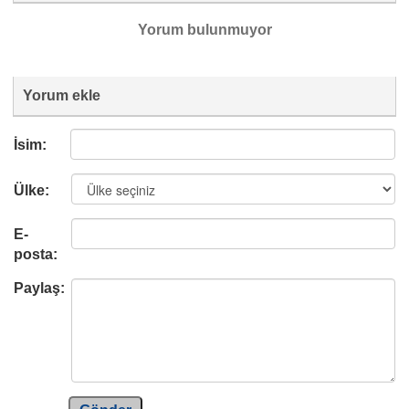
Yorum bulunmuyor
Yorum ekle
İsim:
Ülke:
E-
posta:
Paylaş: