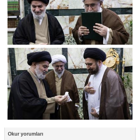
Okur yorumları