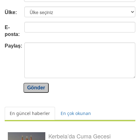
Ülke:
E-
posta:
Paylaş:
Gönder
En güncel haberler
En çok okunan
Kerbela’da Cuma Gecesi