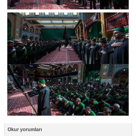
Okur yorumları