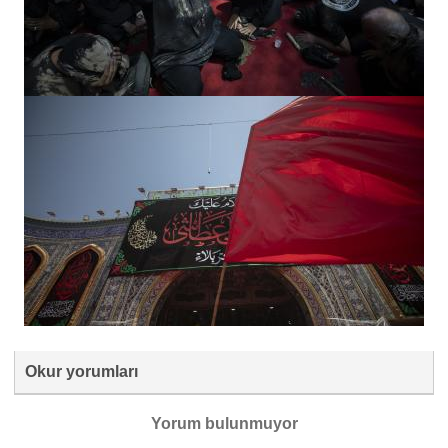
Okur yorumları
Yorum bulunmuyor