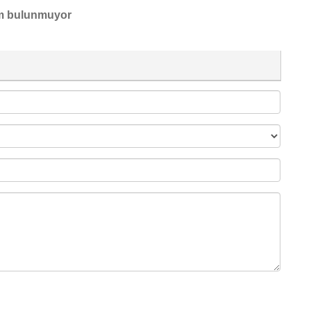
m bulunmuyor