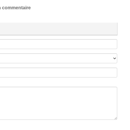
 commentaire