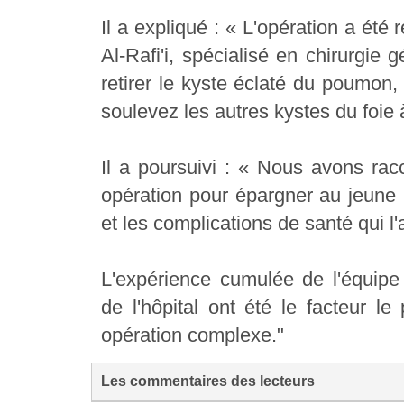
Il a expliqué : « L'opération a été
Al-Rafi'i, spécialisé en chirurgie
retirer le kyste éclaté du poumon, 
soulevez les autres kystes du foie
Il a poursuivi : « Nous avons rac
opération pour épargner au jeune
et les complications de santé qui 
L'expérience cumulée de l'équipe
de l'hôpital ont été le facteur l
opération complexe."
Les commentaires des lecteurs