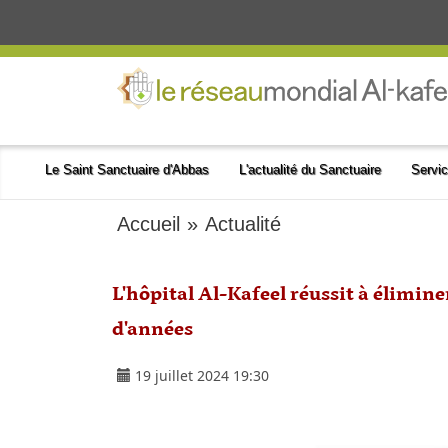
Le Saint Sanctuaire d'Abbas
L'actualité du Sanctuaire
Servic
Accueil
»
Actualité
L'hôpital Al-Kafeel réussit à élimi
d'années
19 juillet 2024 19:30