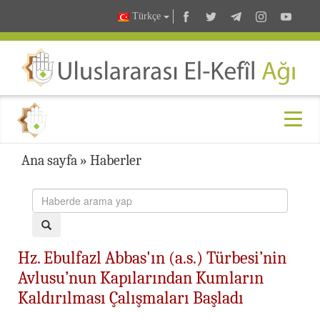
Türkçe
Ana sayfa
»
Haberler
Hz. Ebulfazl Abbas'ın (a.s.) Türbesi’nin
Avlusu’nun Kapılarından Kumların
Kaldırılması Çalışmaları Başladı