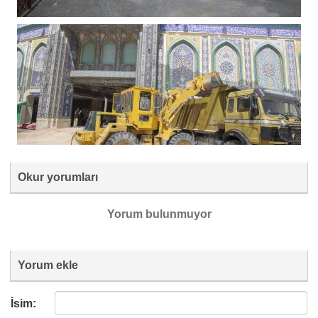
Okur yorumları
Yorum bulunmuyor
Yorum ekle
İsim: