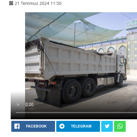
21 Temmuz 2024 11:50
FACEBOOK
TELEGRAM