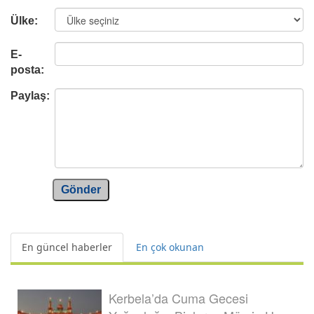
Ülke:
E-
posta:
Paylaş:
Gönder
En güncel haberler
En çok okunan
Kerbela’da Cuma Gecesi