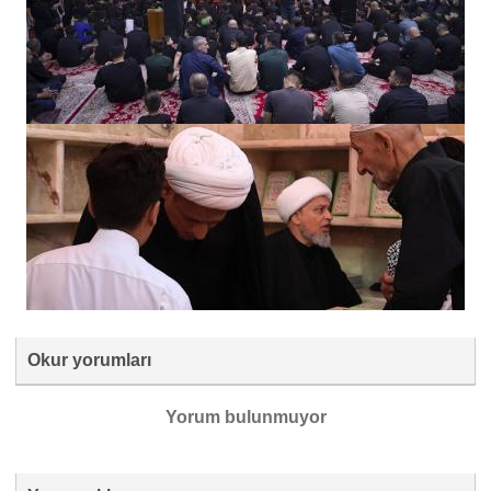
Okur yorumları
Yorum bulunmuyor