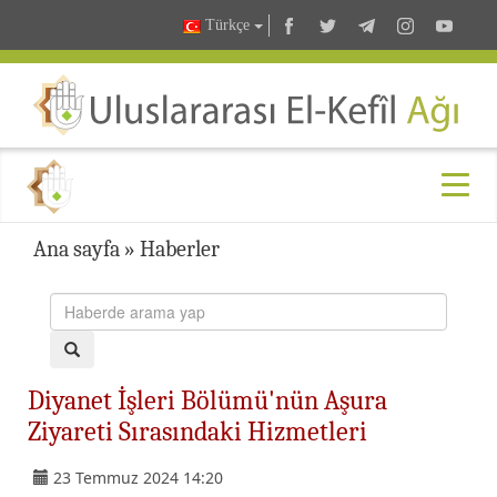
Türkçe
Ana sayfa
»
Haberler
Diyanet İşleri Bölümü'nün Aşura
Ziyareti Sırasındaki Hizmetleri
23 Temmuz 2024 14:20