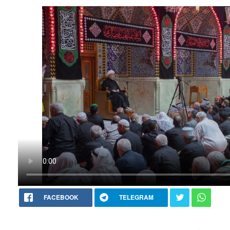
FACEBOOK
TELEGRAM