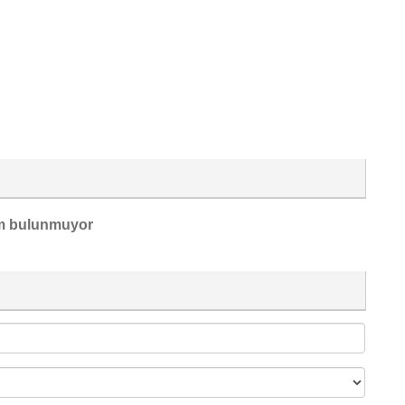
m bulunmuyor