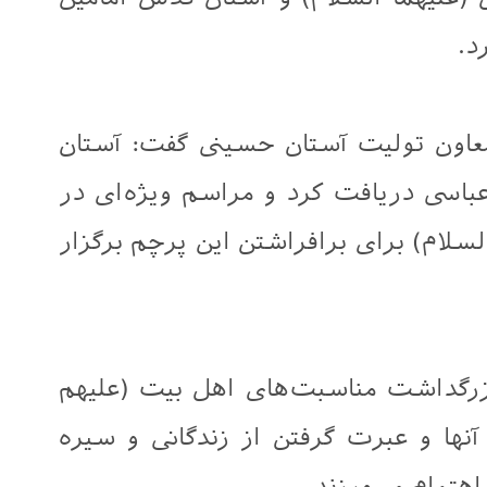
د.
 معاون تولیت آستان حسینی گفت: آستان
باسی دریافت کرد و مراسم ویژه‌ای در
لسلام) برای برافراشتن این پرچم برگزار
بزرگداشت مناسبت‌های اهل بیت (علیهم
آنها و عبرت گرفتن از زندگانی و سیره
هتمام می‌ورزند.