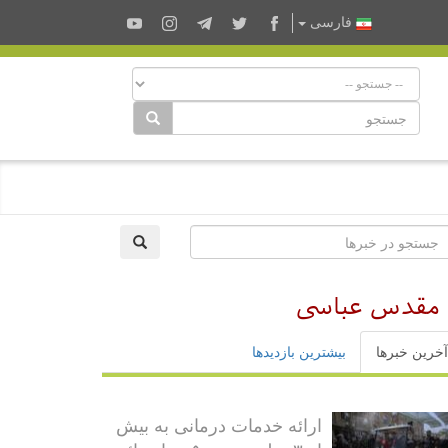
فارسى
ن مقدس عباسی
آخرین خبرها
بیشترین بازدیدها
ارائه خدمات درمانی به بیش