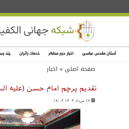
آستان مقدس عباسی
اخبار حرم مطهر
خدمات زائران
چند رسا
صفحه اصلی
»
اخبار
تقدیم پرچم امام حسن (علیه ا
۱۷ مرداد ۱۴۰۳ ۱۸:۰۴