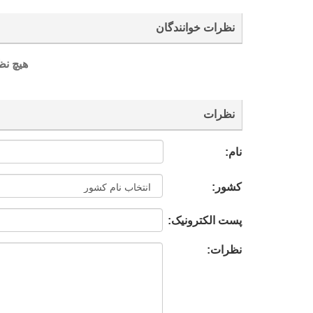
نظرات خوانندگان
هیچ نظ
نظرات
نام:
کشور:
پست الکترونیک:
نظرات: