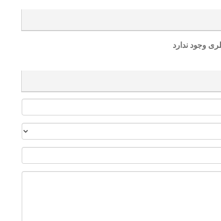
ری وجود ندارد