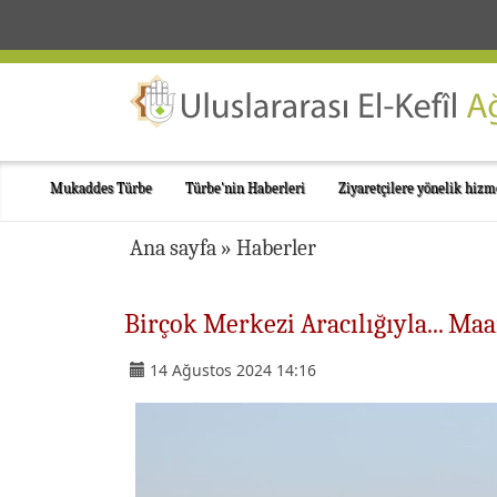
Mukaddes Türbe
Türbe'nin Haberleri
Ziyaretçilere yönelik hizm
Ana sayfa
»
Haberler
Birçok Merkezi Aracılığıyla... Maa
14 Ağustos 2024 14:16