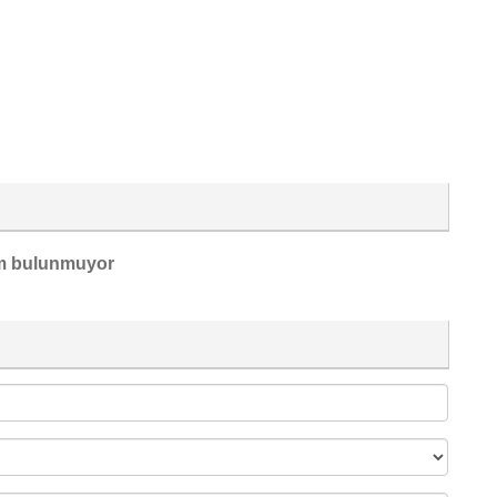
m bulunmuyor