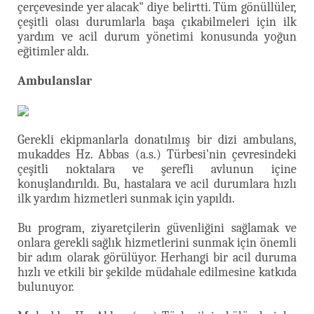
çerçevesinde yer alacak" diye belirtti. Tüm gönüllüler,
çeşitli olası durumlarla başa çıkabilmeleri için ilk
yardım ve acil durum yönetimi konusunda yoğun
eğitimler aldı.
Ambulanslar
Gerekli ekipmanlarla donatılmış bir dizi ambulans,
mukaddes Hz. Abbas (a.s.) Türbesi'nin çevresindeki
çeşitli noktalara ve şerefli avlunun içine
konuşlandırıldı. Bu, hastalara ve acil durumlara hızlı
ilk yardım hizmetleri sunmak için yapıldı.
Bu program, ziyaretçilerin güvenliğini sağlamak ve
onlara gerekli sağlık hizmetlerini sunmak için önemli
bir adım olarak görülüyor. Herhangi bir acil duruma
hızlı ve etkili bir şekilde müdahale edilmesine katkıda
bulunuyor.