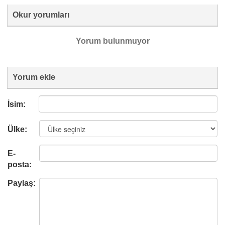
Okur yorumları
Yorum bulunmuyor
Yorum ekle
İsim:
Ülke:
E-
posta:
Paylaş: