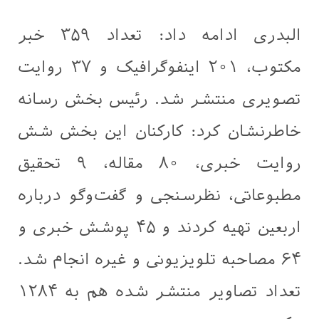
البدری ادامه داد: تعداد ۳۵۹ خبر
مکتوب، ۲۰۱ اینفوگرافیک و ۳۷ روایت
تصویری منتشر شد. رئیس بخش رسانه
خاطرنشان کرد: کارکنان این بخش شش
روایت خبری، ۸۰ مقاله، ۹ تحقیق
مطبوعاتی، نظرسنجی و گفت‌وگو درباره
اربعین تهیه کردند و ۴۵ پوشش خبری و
۶۴ مصاحبه تلویزیونی و غیره انجام شد.
تعداد تصاویر منتشر شده هم به ۱۲۸۴