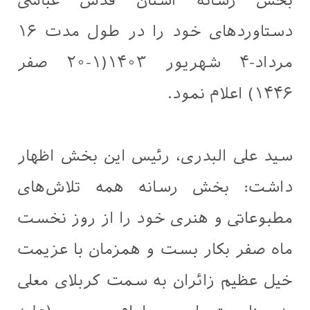
بخش رسانه آستان قدس عباسی
دستاوردهای خود را در طول مدت ۱۶
مرداد-۴ شهریور ۱۴۰۳(۱-۲۰ صفر
۱۴۴۶) اعلام نمود.
سيد علی البدری، رئیس این بخش اظهار
داشت: بخش رسانه همه تلاش‌های
مطبوعاتی و هنری خود را از روز نخست
ماه صفر بکار بست و همزمان با عزیمت
خیل عظیم زائران به سمت کربلای معلی