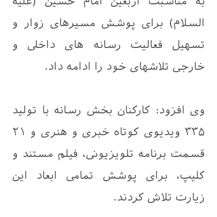
به مناسبت اربعین امام حسین (علیه
السلام) برای پوشش مسیرهای زوار و
تسهیل فعالیت رسانه های داخلی و
خارجی تلاشهای خود را ادامه داد.
وی افزود: کارکنان بخش رسانه با تولید
۳۳۵ ویدیوی کوتاه خبری و هنری و ۲۱
قسمت برنامه تلویزیونی، فیلم مستند و
کلیپ، برای پوشش تمامی ابعاد این
زیارت تلاش کردند.