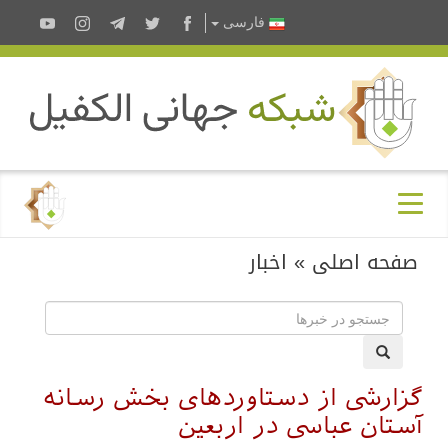
فارسى
صفحه اصلی
»
اخبار
گزارشی از دستاوردهای بخش رسانه
آستان عباسی در اربعین