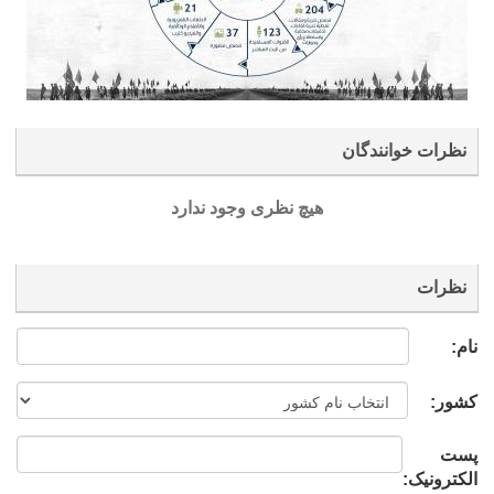
نظرات خوانندگان
هیچ نظری وجود ندارد
نظرات
نام:
کشور:
پست
الکترونیک: