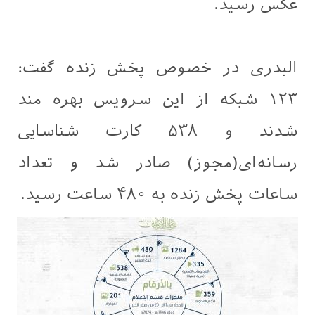
عکس رسید.
البدری در خصوص پخش زنده گفت:
۱۲۳ شبکه از این سرویس بهره مند
شدند و ۵۳۸ کارت شناسایی
رسانه‌ای(مجوز) صادر شد و تعداد
ساعات پخش زنده به ۴۸۰ ساعت رسید.