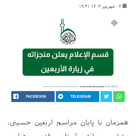
۰۴ شهریور ۱۴۰۳ ۱۹:۳۱
FACEBOOK
TELEGRAM
همزمان با پایان مراسم اربعین حسینی،