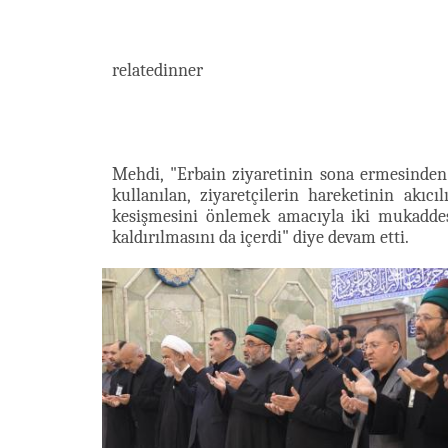
relatedinner
Mehdi, "Erbain ziyaretinin sona ermesinden 
kullanılan, ziyaretçilerin hareketinin akıc
kesişmesini önlemek amacıyla iki mukadde
kaldırılmasını da içerdi" diye devam etti.​​​​​​​​​​​​​​​​