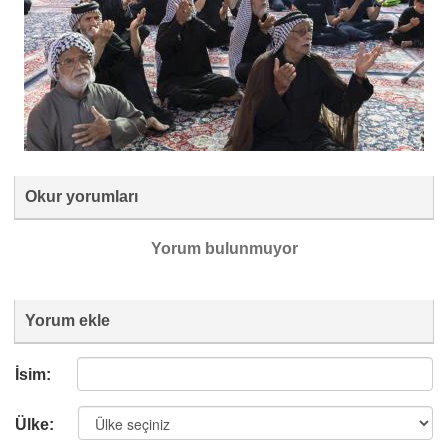
Okur yorumları
Yorum bulunmuyor
Yorum ekle
İsim:
Ülke: