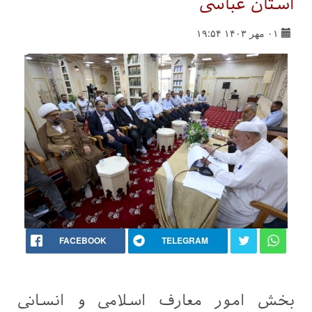
آستان عباسی
۰۱ مهر ۱۴۰۳ ۱۹:۵۴
FACEBOOK
TELEGRAM
بخش امور معارف اسلامی و انسانی