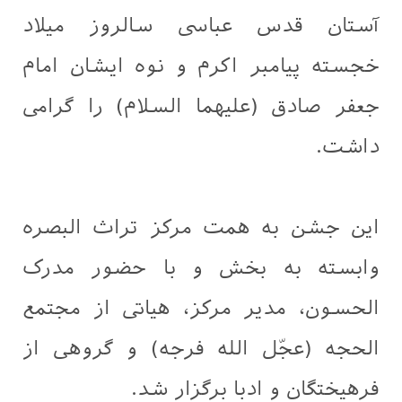
آستان قدس عباسی سالروز میلاد
خجسته پیامبر اکرم و نوه ایشان امام
جعفر صادق (علیهما السلام) را گرامی
داشت.
این جشن به همت مرکز تراث البصره
وابسته به بخش و با حضور مدرک
الحسون، مدیر مرکز، هیاتی از مجتمع
الحجه (عجّل الله فرجه) و گروهی از
فرهیختگان و ادبا برگزار شد.