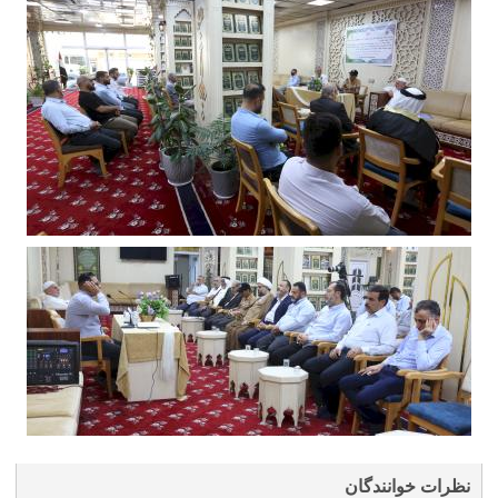
نظرات خوانندگان