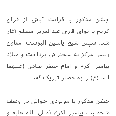
جشن مذکور با قرائت آیاتی از قرآن
کریم با نوای قاری عبدالعزیز مسلم آغاز
شد. سپس شیخ یاسین الیوسف، معاون
رئیس مرکز به سخنرانی پرداخت و میلاد
پیامبر اکرم و امام جعفر صادق (علیهما
السلام) را به حضار تبریک گفت.
جشن مذکور با مولودی خوانی در وصف
شخصیت پیامبر اکرم (صلی الله علیه و