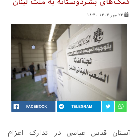
کمک‌های بشردوستانه به ملت لبنان
۲۲ مهر ۱۴۰۳ ۱۸:۴۰
FACEBOOK
TELEGRAM
آستان قدس عباسی در تدارک اعزام