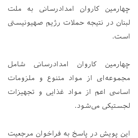
چهارمین کاروان امدادرسانی به ملت
لبنان در نتیجه حملات رژیم صهیونیستی
است.
چهارمین کاروان امدادرسانی شامل
مجموعه‌ای از مواد متنوع و ملزومات
اساسی اعم از مواد غذایی و تجهیزات
لجستیکی می‌شود.
این پویش در پاسخ به فراخوان مرجعیت