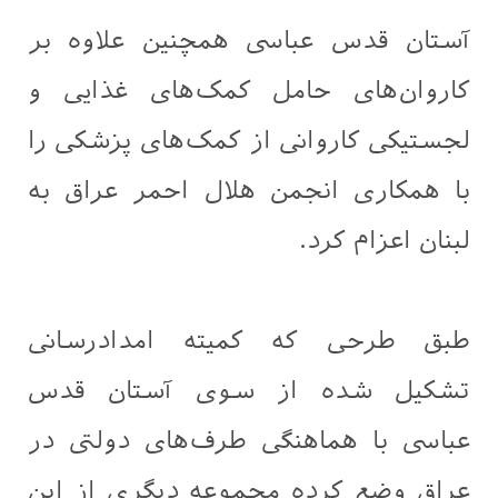
آستان قدس عباسی همچنین علاوه بر
کاروان‌های حامل کمک‌های غذایی و
لجستیکی کاروانی از کمک‌های پزشکی را
با همکاری انجمن هلال احمر عراق به
لبنان اعزام کرد.
طبق طرحی که کمیته امدادرسانی
تشکیل شده از سوی آستان قدس
عباسی با هماهنگی طرف‌های دولتی در
عراق وضع کرده مجموعه دیگری از این