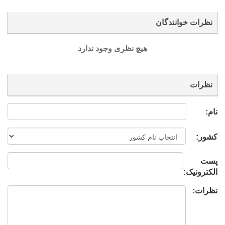
نظرات خوانندگان
هیچ نظری وجود ندارد
نظرات
نام:
کشور:
پست
الکترونیک:
نظرات: