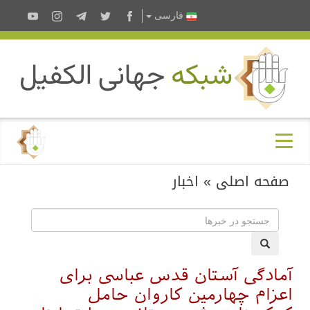
فارسى
صفحه اصلی
»
اخبار
آمادگی آستان قدس عباسی برای
اعزام چهارمین کاروان حامل