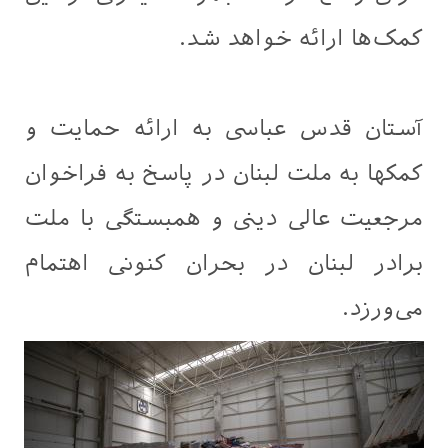
کمک‌ها ارائه خواهد شد.
آستان قدس عباسی به ارائه حمایت و
کمکها به ملت لبنان در پاسخ به فراخوان
مرجعیت عالی دینی و همبستگی با ملت
برادر لبنان در بحران کنونی اهتمام
می‌ورزد.