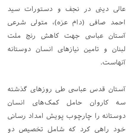
عالی دینی در نجف و دستورات سید
احمد صافی (دام عزه)، متولی شرعی
آستان عباسی جهت کاهش رنج ملت
لبنان و تامین نیازهای انسان دوستانه
آنهاست.
آستان قدس عباسی طی روزهای گذشته
سه کاروان حامل کمک‌های انسان
دوستانه را چارچوب پویش امداد رسانی
خود راهی کرد که شامل تخصیص دو