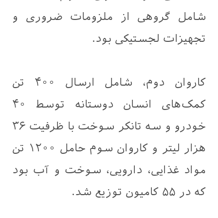
شامل گروهی از ملزومات ضروری و
تجهیزات لجستیکی بود.
کاروان دوم، شامل ارسال ۴۰۰ تن
کمک‌های انسان دوستانه توسط ۴۰
خودرو و سه تانکر سوخت با ظرفیت ۳۶
هزار لیتر و کاروان سوم حامل ۱۲۰۰ تن
مواد غذایی، دارویی، سوخت و آب بود
که در ۵۵ کامیون توزیع شد.