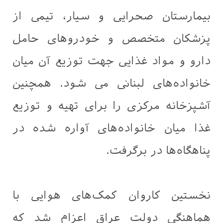
بیمارستان صحرایی و سیار، تیمی از
پزشکان متخصص و خودروهای حامل
دارو و مواد غذایی جهت توزیع آن میان
خانواده‌های لبنانی می شود. همچنین
آشپزخانه مرکزی را برای تهیه و توزیع
غذا میان خانواده‌های آواره شده در
پناهگاه‌ها در برگرفت.
نخستین کاروان کمک‌های هوایی با
هماهنگی دولت عراق اعزام شد که