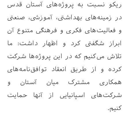
ریکو نسبت به پروژه‌های آستان قدس
در زمینه‌های بهداشتی، آموزشی، صنعتی
و فعالیت‌های فکری و فرهنگی متنوع آن
ابراز شگفتی کرد و اظهار داشت: ما
تلاش می‌کنیم که در این پروژه‌ها شرکت
کرده و از طریق انعقاد توافق‌نامه‌های
همکاری مشترک میان آستان و
شرکت‌های اسپانیایی از آنها حمایت
کنیم.