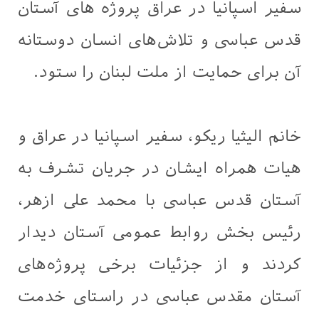
سفیر اسپانیا در عراق پروژه‌ های آستان
قدس عباسی و تلاش‌های انسان دوستانه
آن برای حمایت از ملت لبنان را ستود.
خانم اليثيا ریکو، سفیر اسپانیا در عراق و
هیات همراه ایشان در جریان تشرف به
آستان قدس عباسی با محمد علی ازهر،
رئیس بخش روابط عمومی آستان دیدار
کردند و از جزئیات برخی پروژه‌های
آستان مقدس عباسی در راستای خدمت