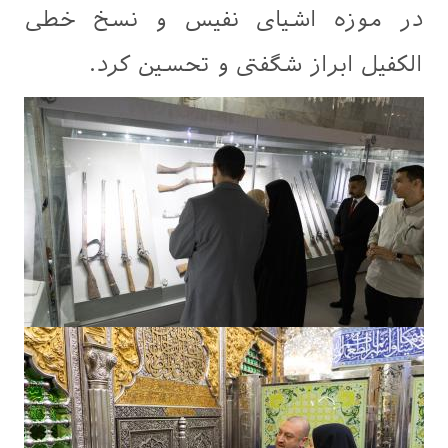
در موزه اشیای نفیس و نسخ خطی
الکفیل ابراز شگفتی و تحسین کرد.