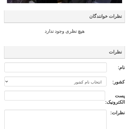
نظرات خوانندگان
هیچ نظری وجود ندارد
نظرات
نام:
کشور:
پست
الکترونیک:
نظرات: