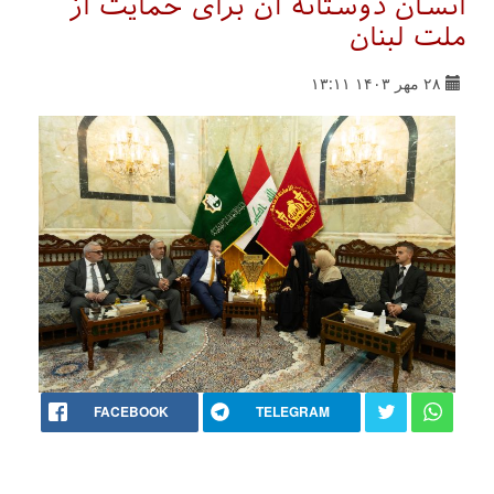
انسان دوستانه آن برای حمایت از
ملت لبنان
۲۸ مهر ۱۴۰۳ ۱۳:۱۱
FACEBOOK
TELEGRAM