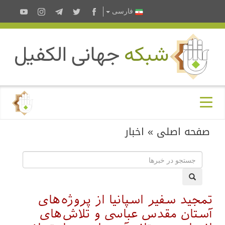
فارسى
صفحه اصلی
»
اخبار
تمجید سفیر اسپانیا از پروژه‌های
آستان مقدس عباسی و تلاش‌های