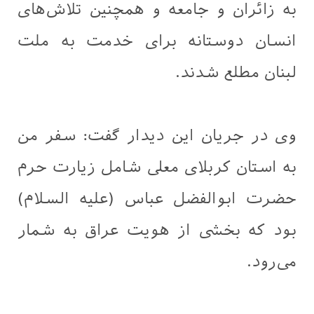
به زائران و جامعه و همچنین تلاش‌های
انسان دوستانه برای خدمت به ملت
لبنان مطلع شدند.
وی در جریان این دیدار گفت: سفر من
به استان کربلای معلی شامل زیارت حرم
حضرت ابوالفضل عباس (علیه السلام)
بود که بخشی از هویت عراق به شمار
می‌رود.