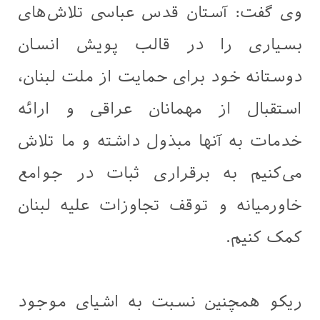
وی گفت: آستان قدس عباسی تلاش‌های
بسیاری را در قالب پویش انسان
دوستانه خود برای حمایت از ملت لبنان،
استقبال از مهمانان عراقی و ارائه
خدمات به آنها مبذول داشته و ما تلاش
می‌کنیم به برقراری ثبات در جوامع
خاورمیانه و توقف تجاوزات علیه لبنان
کمک کنیم.
ریکو همچنین نسبت به اشیای موجود