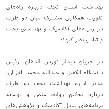
بهداشت استان نجف درباره راه‌های
تقویت همکاری مشترک میان دو طرف
در زمینه‌های آکادمیک و بهداشتی بحث
و تبادل نظر کردند.
در جریان دیدار نورس الدهان، رئیس
دانشگاه الکفیل و عبدالله محمد الغزالی،
مدیر اداره بهداشت نجف دو طرف
درباره تحکیم روابط علمی و توسعه
برنامه‌های تبادل آکادمیک و پژوهش‌های