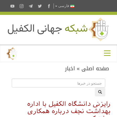
فارسى
صفحه اصلی
»
اخبار
رایزنی دانشگاه الکفیل با اداره
بهداشت نجف درباره همکاری