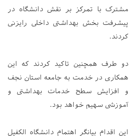
مشترک با تمرکز بر نقش دانشگاه در
پیشرفت بخش بهداشتی داخلی رایزنی
کردند.
دو طرف همچنین تاکید کردند که این
همکاری در خدمت به جامعه استان نجف
و افزایش سطح خدمات بهداشتی و
آموزشی سهیم خواهد بود.
این اقدام بیانگر اهتمام دانشگاه الکفیل