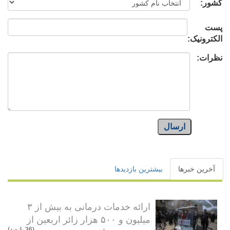
کشور:
پست
الکترونیک:
نظرات:
ارسال
آخرین خبرها
بیشترین بازدیدها
ارائه خدمات درمانی به بیش از ۳
میلیون و ۵۰۰ هزار زائر اربعین از
(36 بازدید)