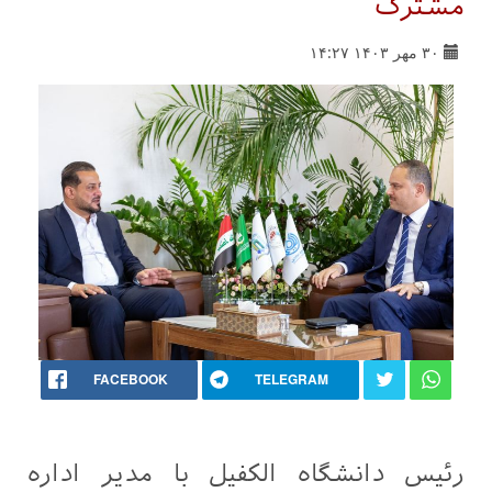
مشترک
۳۰ مهر ۱۴۰۳ ۱۴:۲۷
FACEBOOK
TELEGRAM
رئیس دانشگاه الکفیل با مدیر اداره