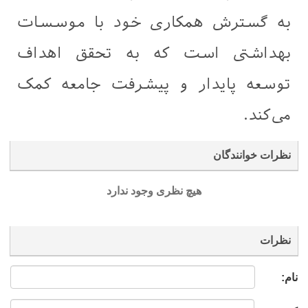
به گسترش همکاری خود با موسسات
بهداشتی است که به تحقق اهداف
توسعه پایدار و پیشرفت جامعه کمک
می‌کند.
نظرات خوانندگان
هیچ نظری وجود ندارد
نظرات
نام: