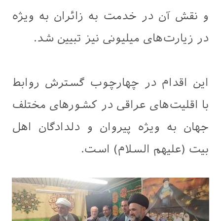
و نقش آن در خدمت به زائران به ویژه
در زیارت‌های میلیونی نیز تبیین شد.
این اقدام در چهارچوب گسترش روابط
با اقلیت‌های عراقی در کشورهای مختلف
جهان به ویژه پیروان و دلدادگان اهل
بیت (علیهم السلام) است.