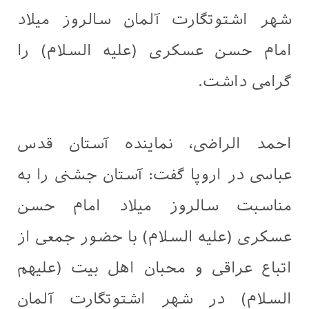
شهر اشتوتگارت آلمان سالروز میلاد
امام حسن عسکری (علیه السلام) را
گرامی داشت.
احمد الراضی، نماینده آستان قدس
عباسی در اروپا گفت: آستان جشنی را به
مناسبت سالروز میلاد امام حسن
عسکری (علیه السلام) با حضور جمعی از
اتباع عراقی و محبان اهل بیت (علیهم
السلام) در شهر اشتوتگارت آلمان