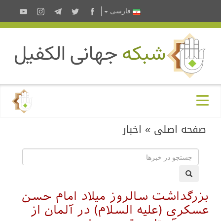
فارسى
صفحه اصلی
»
اخبار
بزرگداشت سالروز میلاد امام حسن
عسکری (علیه السلام) در آلمان از