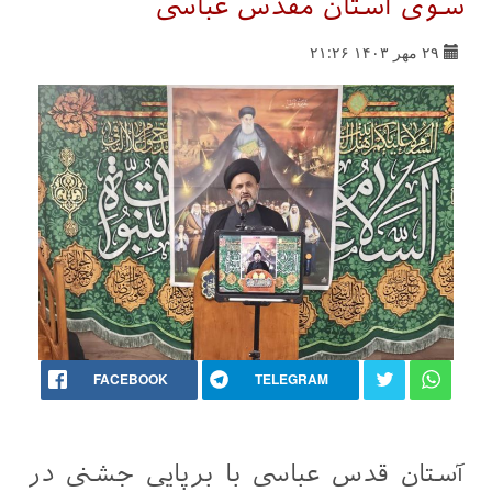
سوی آستان مقدس عباسی
۲۹ مهر ۱۴۰۳ ۲۱:۲۶
FACEBOOK
TELEGRAM
آستان قدس عباسی با برپایی جشنی در