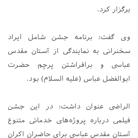
برگزار کرد.
وی گفت: برنامه جشن شامل ایراد
سخنرانی به نمایندگی از آستان مقدس
عباسی و برافراشتن پرچم حضرت
ابوالفضل عباس (علیه السلام) بود.
الراضی عنوان داشت: در این جشن
فیلمی درباره پروژه‌های خدماتی متنوع
آستان مقدس عباسی برای حاضران اکران