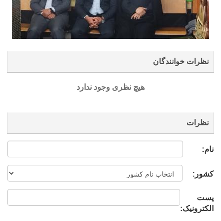
نظرات خوانندگان
هیچ نظری وجود ندارد
نظرات
نام:
کشور:
پست
الکترونیک: