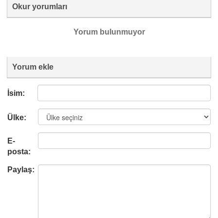
Okur yorumları
Yorum bulunmuyor
Yorum ekle
İsim:
Ülke:
E-
posta:
Paylaş: