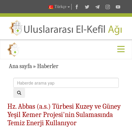
Türkçe
Ana sayfa
»
Haberler
Hz. Abbas (a.s.) Türbesi Kuzey ve Güney
Yeşil Kemer Projesi'nin Sulamasında
Temiz Enerji Kullanıyor