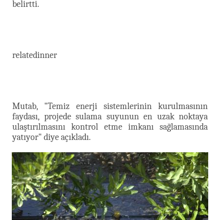
belirtti.
relatedinner
Mutab, "Temiz enerji sistemlerinin kurulmasının
faydası, projede sulama suyunun en uzak noktaya
ulaştırılmasını kontrol etme imkanı sağlamasında
yatıyor" diye açıkladı.​​​​​​​​​​​​​​​​