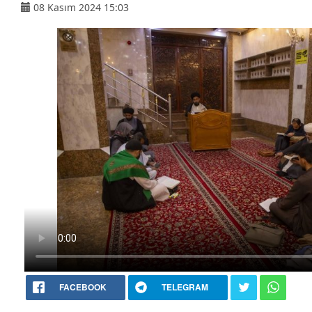
08 Kasım 2024 15:03
FACEBOOK
TELEGRAM