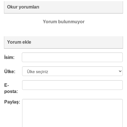
Okur yorumları
Yorum bulunmuyor
Yorum ekle
İsim:
Ülke:
E-
posta:
Paylaş: