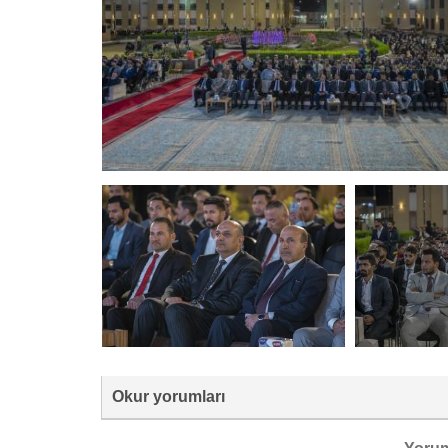
Okur yorumları