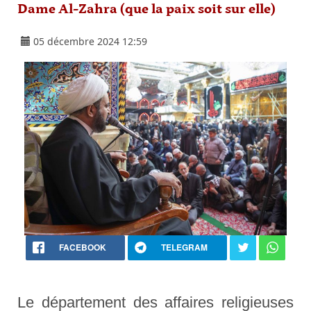
Dame Al-Zahra (que la paix soit sur elle)
05 décembre 2024 12:59
FACEBOOK
TELEGRAM
Le département des affaires religieuses