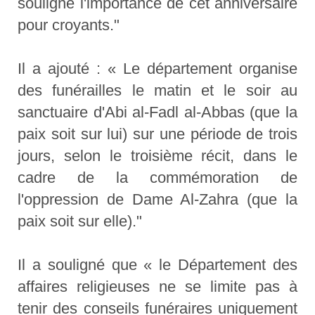
souligne l'importance de cet anniversaire
pour croyants."
Il a ajouté : « Le département organise
des funérailles le matin et le soir au
sanctuaire d'Abi al-Fadl al-Abbas (que la
paix soit sur lui) sur une période de trois
jours, selon le troisième récit, dans le
cadre de la commémoration de
l'oppression de Dame Al-Zahra (que la
paix soit sur elle)."
Il a souligné que « le Département des
affaires religieuses ne se limite pas à
tenir des conseils funéraires uniquement