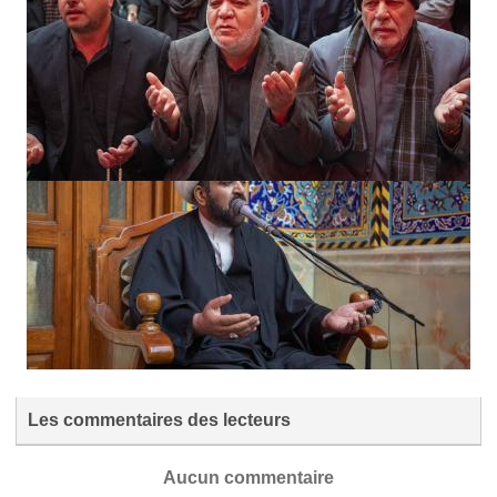
Les commentaires des lecteurs
Aucun commentaire