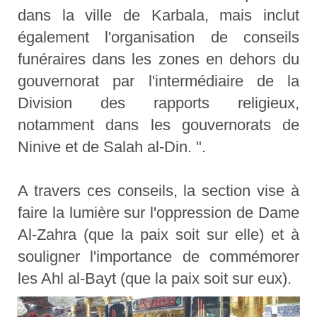
dans la ville de Karbala, mais inclut
également l'organisation de conseils
funéraires dans les zones en dehors du
gouvernorat par l'intermédiaire de la
Division des rapports religieux,
notamment dans les gouvernorats de
Ninive et de Salah al-Din. ".
A travers ces conseils, la section vise à
faire la lumière sur l'oppression de Dame
Al-Zahra (que la paix soit sur elle) et à
souligner l'importance de commémorer
les Ahl al-Bayt (que la paix soit sur eux).