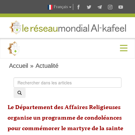
Français
Accueil
»
Actualité
Le Département des Affaires Religieuses
organise un programme de condoléances
pour commémorer le martyre de la sainte