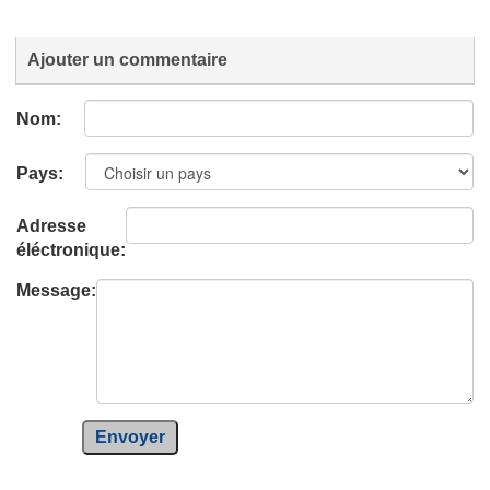
Ajouter un commentaire
Nom:
Pays:
Adresse
éléctronique:
Message:
Envoyer