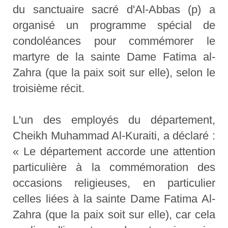
du sanctuaire sacré d'Al-Abbas (p) a
organisé un programme spécial de
condoléances pour commémorer le
martyre de la sainte Dame Fatima al-
Zahra (que la paix soit sur elle), selon le
troisième récit.
L'un des employés du département,
Cheikh Muhammad Al-Kuraiti, a déclaré :
« Le département accorde une attention
particulière à la commémoration des
occasions religieuses, en particulier
celles liées à la sainte Dame Fatima Al-
Zahra (que la paix soit sur elle), car cela