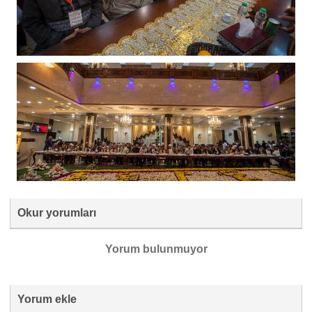
Okur yorumları
Yorum bulunmuyor
Yorum ekle