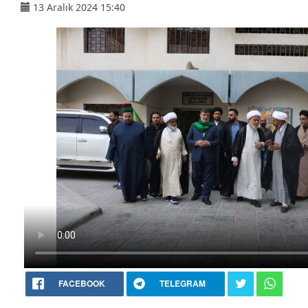
13 Aralık 2024 15:40
FACEBOOK
TELEGRAM