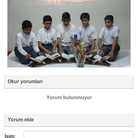
Okur yorumları
Yorum bulunmuyor
Yorum ekle
İsim: