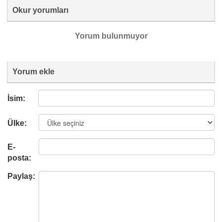
Okur yorumları
Yorum bulunmuyor
Yorum ekle
İsim:
Ülke:
E-
posta:
Paylaş: