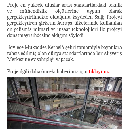
Proje en yüksek uluslar arası standartlardaki teknik
ve mühendislik ölçütlerine uygun olarak
gerçekleştirilmekte olduğunu kaydeden Saiğ; Projeyi
gerçekleştiren şirketin Avrupa ülkelerinde kullanılan
en gelişmiş mimari ve inşaat teknolojileri ile projeyi
donatmayı uhdesine aldığını söyledi.
Böylece Mukaddes Kerbelâ şehri tamamiyle bayanlara
tahsis edilmiş olan dünya standartlarında bir Alışveriş
Merkezine ev sahipliği yapacak.
Proje ilgili daha önceki haberimiz için
tıklayınız
.