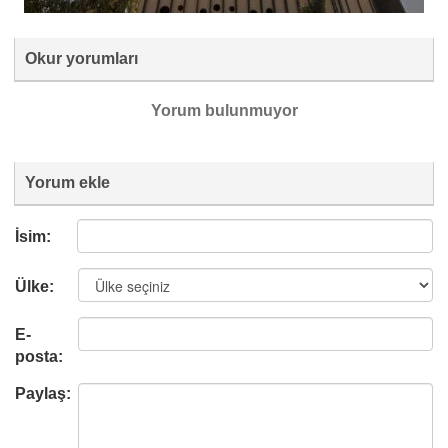
Okur yorumları
Yorum bulunmuyor
Yorum ekle
İsim:
Ülke:
E-
posta:
Paylaş: