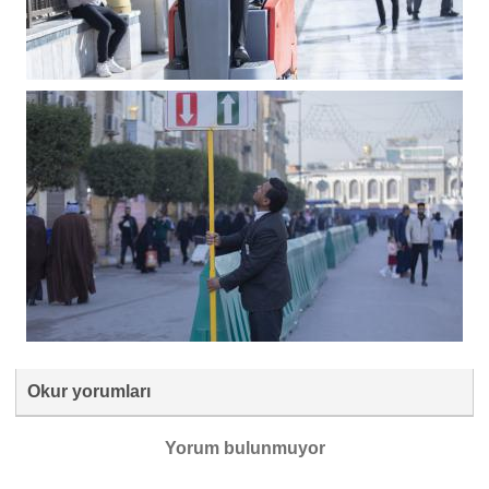
Okur yorumları
Yorum bulunmuyor