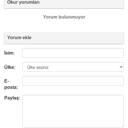
Okur yorumları
Yorum bulunmuyor
Yorum ekle
İsim:
Ülke:
E-
posta:
Paylaş: