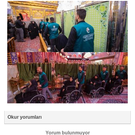
Okur yorumları
Yorum bulunmuyor