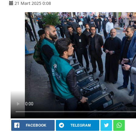
21 Mart 2025 0:08
FACEBOOK
TELEGRAM