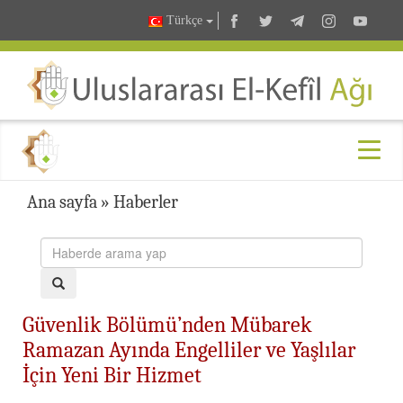
Türkçe
Ana sayfa
»
Haberler
Güvenlik Bölümü’nden Mübarek
Ramazan Ayında Engelliler ve Yaşlılar
İçin Yeni Bir Hizmet