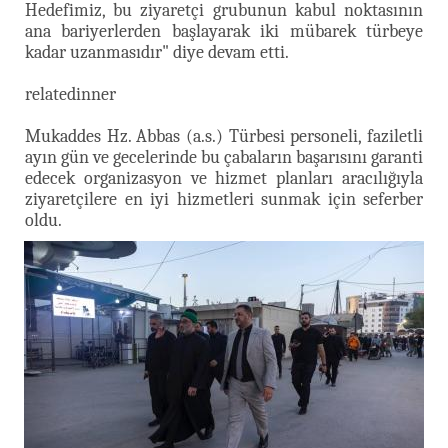
Hedefimiz, bu ziyaretçi grubunun kabul noktasının
ana bariyerlerden başlayarak iki mübarek türbeye
kadar uzanmasıdır" diye devam etti.
relatedinner
Mukaddes Hz. Abbas (a.s.) Türbesi personeli, faziletli
ayın gün ve gecelerinde bu çabaların başarısını garanti
edecek organizasyon ve hizmet planları aracılığıyla
ziyaretçilere en iyi hizmetleri sunmak için seferber
oldu.