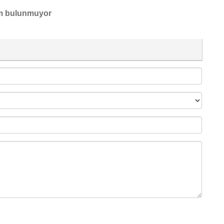
m bulunmuyor