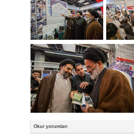
Okur yorumları