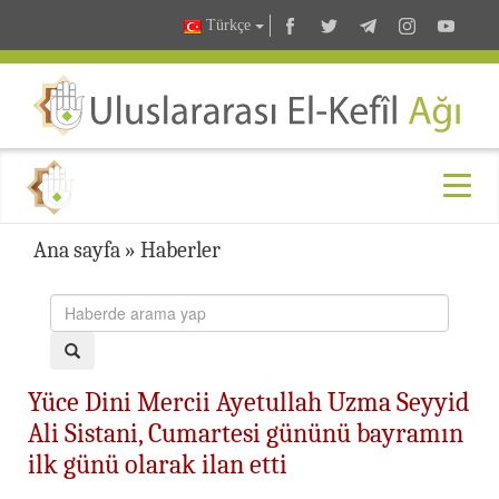
Türkçe
Ana sayfa
»
Haberler
Yüce Dini Mercii Ayetullah Uzma Seyyid
Ali Sistani, Cumartesi gününü bayramın
ilk günü olarak ilan etti