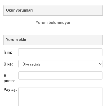
Okur yorumları
Yorum bulunmuyor
Yorum ekle
İsim:
Ülke:
E-
posta:
Paylaş: