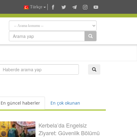
Türkçe
En güncel haberler
En çok okunan
Kerbela’da Engelsiz
Ziyaret: Güvenlik Bölümü