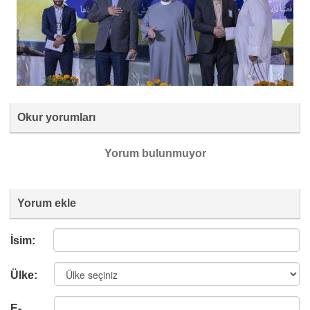
Okur yorumları
Yorum bulunmuyor
Yorum ekle
İsim:
Ülke:
E-