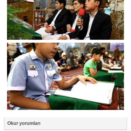
Okur yorumları