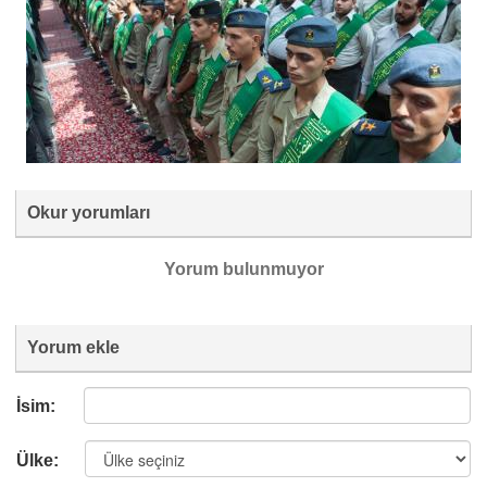
Okur yorumları
Yorum bulunmuyor
Yorum ekle
İsim:
Ülke: