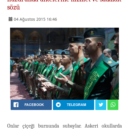
sözü
04 Ağustos 2015 16:46
FACEBOOK
TELEGRAM
Onlar çiçeği burnunda subaylar. Askeri okullarda