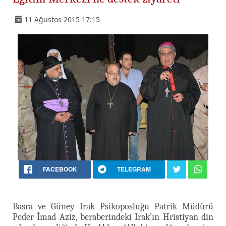
11 Ağustos 2015 17:15
FACEBOOK
TELEGRAM
Basra ve Güney Irak Psikoposluğu Patrik Müdürü
Peder İmad Aziz, beraberindeki Irak’ın Hristiyan din