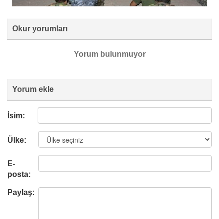
Okur yorumları
Yorum bulunmuyor
Yorum ekle
İsim:
Ülke:
E-
posta:
Paylaş: