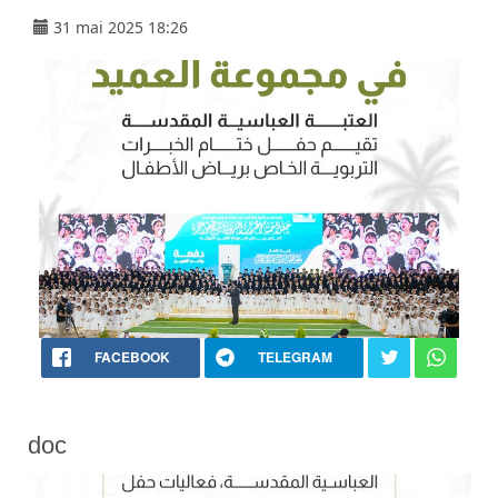
31 mai 2025 18:26
FACEBOOK
TELEGRAM
doc