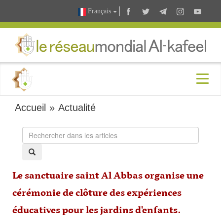
Français
Accueil
»
Actualité
Le sanctuaire saint Al Abbas organise une
cérémonie de clôture des expériences
éducatives pour les jardins d'enfants.