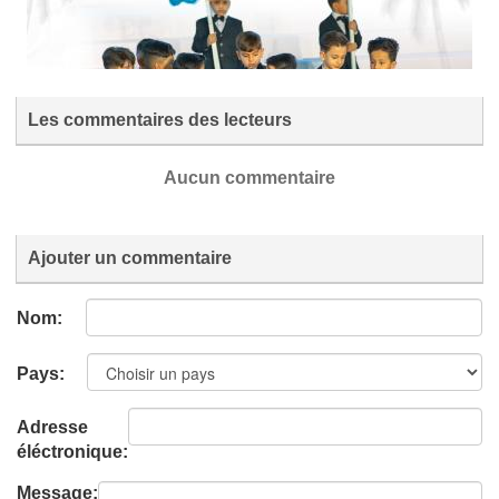
Les commentaires des lecteurs
Aucun commentaire
Ajouter un commentaire
Nom:
Pays:
Adresse
éléctronique:
Message: