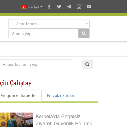
Türkçe
çin Çalıştay
En güncel haberler
En çok okunan
Kerbela’da Engelsiz
Ziyaret: Güvenlik Bölümü